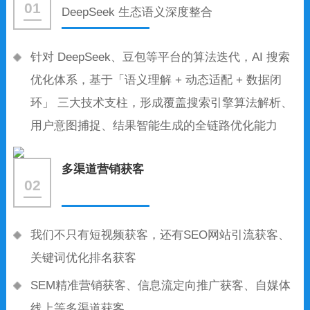
01
DeepSeek 生态语义深度整合
针对 DeepSeek、豆包等平台的算法迭代，AI 搜索
优化体系，基于「语义理解 + 动态适配 + 数据闭
环」 三大技术支柱，形成覆盖搜索引擎算法解析、
用户意图捕捉、结果智能生成的全链路优化能力
多渠道营销获客
02
我们不只有短视频获客，还有SEO网站引流获客、
关键词优化排名获客
SEM精准营销获客、信息流定向推广获客、自媒体
线上等多渠道获客