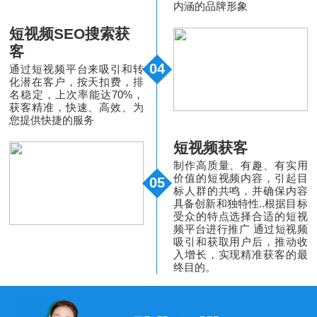
内涵的品牌形象
短视频SEO搜索获
客
04
通过短视频平台来吸引和转
化潜在客户，按天扣费，排
名稳定，上次率能达70%，
获客精准，快速、高效、为
您提供快捷的服务
短视频获客
制作高质量、有趣、有实用
价值的短视频内容，引起目
05
标人群的共鸣，并确保内容
具备创新和独特性..根据目标
受众的特点选择合适的短视
频平台进行推广 通过短视频
吸引和获取用户后，推动收
入增长，实现精准获客的最
终目的。