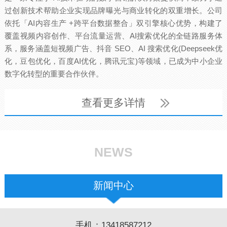
过创新技术帮助企业实现品牌曝光与商业转化的双重增长。公司
依托「AI内容生产 +跨平台数据整合」双引擎核心优势，构建了
覆盖视频内容创作、平台流量运营、AI搜索优化的全链路服务体
系，服务涵盖短视频广告、抖音 SEO、AI 搜索优化(Deepseek优
化，豆包优化，百度AI优化，腾讯元宝)等领域，已成为中小企业
数字化转型的重要合作伙伴。
查看更多详情
NEWS
新闻中心
手机：13418587212