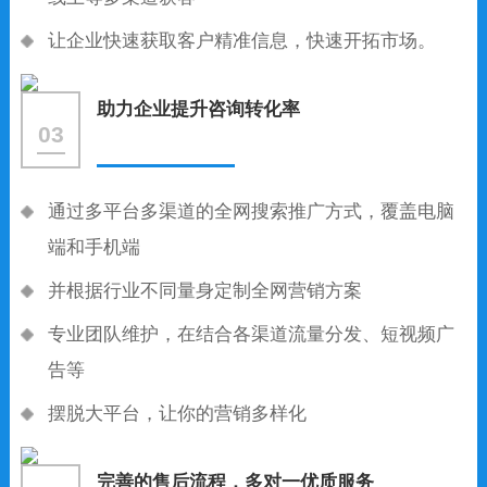
让企业快速获取客户精准信息，快速开拓市场。
助力企业提升咨询转化率
03
通过多平台多渠道的全网搜索推广方式，覆盖电脑
端和手机端
并根据行业不同量身定制全网营销方案
专业团队维护，在结合各渠道流量分发、短视频广
告等
摆脱大平台，让你的营销多样化
完善的售后流程，多对一优质服务