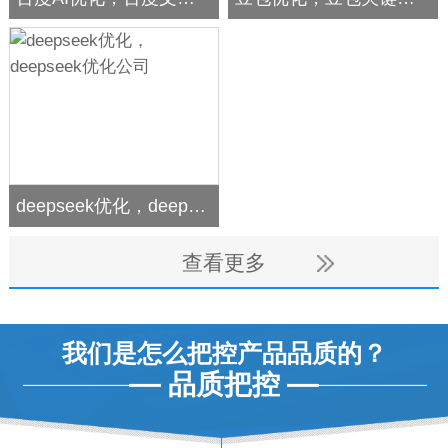
deepseek优化，deepseek优化公司
查看更多
我们是怎么把控产品品质的？
品质把控