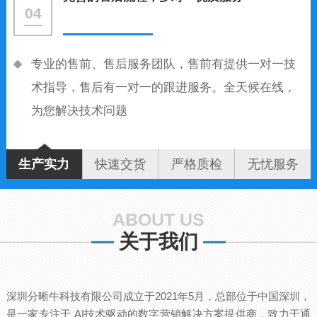
04
专业的售前、售后服务团队，售前有提供一对一技
术指导，售后有一对一的跟进服务。全天候在线，
为您解决技术问题
生产实力
快速交货
严格质检
无忧服务
ABOUT US
关于我们
深圳分晰牛科技有限公司成立于2021年5月，总部位于中国深圳，
是一家专注于 AI技术驱动的数字营销解决方案提供商，致力于通