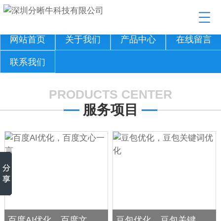
网站首页
关于我们
产品中心
在线留言
联系我们
PRODUCTS CENTER
服务项目
百度AI优化，百度文心一言
豆包优化，豆包关键词优化