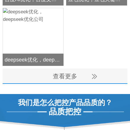
deepseek优化，deepseek优化公司
查看更多
我们是怎么把控产品品质的？
品质把控