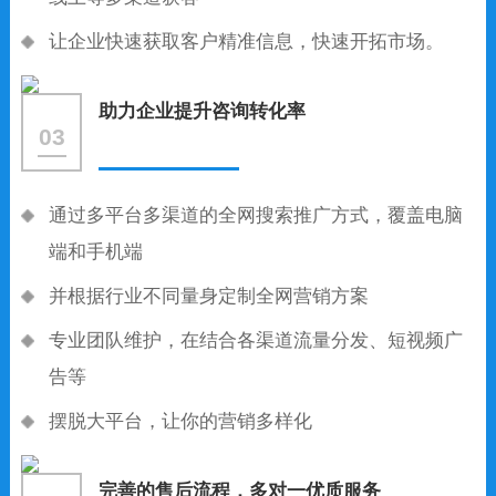
让企业快速获取客户精准信息，快速开拓市场。
助力企业提升咨询转化率
03
通过多平台多渠道的全网搜索推广方式，覆盖电脑
端和手机端
并根据行业不同量身定制全网营销方案
专业团队维护，在结合各渠道流量分发、短视频广
告等
摆脱大平台，让你的营销多样化
完善的售后流程，多对一优质服务