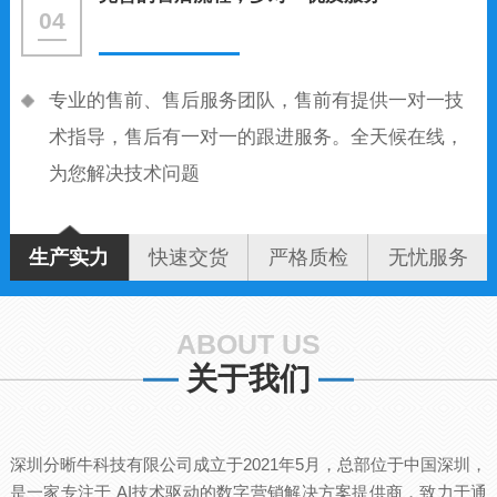
04
专业的售前、售后服务团队，售前有提供一对一技
术指导，售后有一对一的跟进服务。全天候在线，
为您解决技术问题
生产实力
快速交货
严格质检
无忧服务
ABOUT US
关于我们
深圳分晰牛科技有限公司成立于2021年5月，总部位于中国深圳，
是一家专注于 AI技术驱动的数字营销解决方案提供商，致力于通