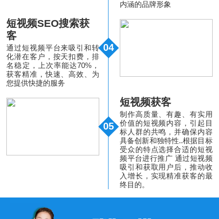
内涵的品牌形象
短视频SEO搜索获
客
04
通过短视频平台来吸引和转
化潜在客户，按天扣费，排
名稳定，上次率能达70%，
获客精准，快速、高效、为
您提供快捷的服务
短视频获客
制作高质量、有趣、有实用
价值的短视频内容，引起目
05
标人群的共鸣，并确保内容
具备创新和独特性..根据目标
受众的特点选择合适的短视
频平台进行推广 通过短视频
吸引和获取用户后，推动收
入增长，实现精准获客的最
终目的。