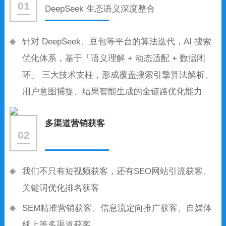
01
DeepSeek 生态语义深度整合
针对 DeepSeek、豆包等平台的算法迭代，AI 搜索
优化体系，基于「语义理解 + 动态适配 + 数据闭
环」 三大技术支柱，形成覆盖搜索引擎算法解析、
用户意图捕捉、结果智能生成的全链路优化能力
多渠道营销获客
02
我们不只有短视频获客，还有SEO网站引流获客、
关键词优化排名获客
SEM精准营销获客、信息流定向推广获客、自媒体
线上等多渠道获客