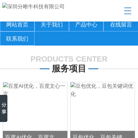
网站首页
关于我们
产品中心
在线留言
联系我们
PRODUCTS CENTER
服务项目
百度AI优化，百度文心一言
豆包优化，豆包关键词优化