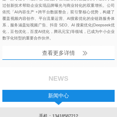
过创新技术帮助企业实现品牌曝光与商业转化的双重增长。公司
依托「AI内容生产 +跨平台数据整合」双引擎核心优势，构建了
覆盖视频内容创作、平台流量运营、AI搜索优化的全链路服务体
系，服务涵盖短视频广告、抖音 SEO、AI 搜索优化(Deepseek优
化，豆包优化，百度AI优化，腾讯元宝)等领域，已成为中小企业
数字化转型的重要合作伙伴。
查看更多详情
NEWS
新闻中心
手机：13418587212