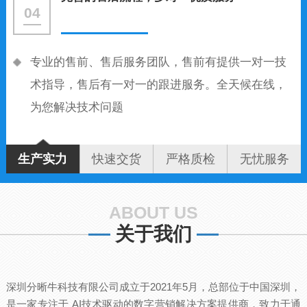
04
专业的售前、售后服务团队，售前有提供一对一技
术指导，售后有一对一的跟进服务。全天候在线，
为您解决技术问题
生产实力
快速交货
严格质检
无忧服务
ABOUT US
关于我们
深圳分晰牛科技有限公司成立于2021年5月，总部位于中国深圳，
是一家专注于 AI技术驱动的数字营销解决方案提供商，致力于通