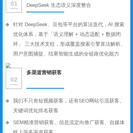
01
DeepSeek 生态语义深度整合
针对 DeepSeek、豆包等平台的算法迭代，AI 搜索
优化体系，基于「语义理解 + 动态适配 + 数据闭
环」 三大技术支柱，形成覆盖搜索引擎算法解析、
用户意图捕捉、结果智能生成的全链路优化能力
多渠道营销获客
02
我们不只有短视频获客，还有SEO网站引流获客、
关键词优化排名获客
SEM精准营销获客、信息流定向推广获客、自媒体
线上等多渠道获客