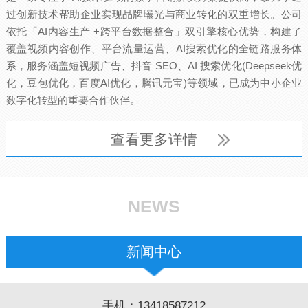
过创新技术帮助企业实现品牌曝光与商业转化的双重增长。公司
依托「AI内容生产 +跨平台数据整合」双引擎核心优势，构建了
覆盖视频内容创作、平台流量运营、AI搜索优化的全链路服务体
系，服务涵盖短视频广告、抖音 SEO、AI 搜索优化(Deepseek优
化，豆包优化，百度AI优化，腾讯元宝)等领域，已成为中小企业
数字化转型的重要合作伙伴。
查看更多详情
NEWS
新闻中心
手机：13418587212