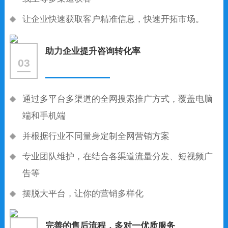
让企业快速获取客户精准信息，快速开拓市场。
助力企业提升咨询转化率
03
通过多平台多渠道的全网搜索推广方式，覆盖电脑
端和手机端
并根据行业不同量身定制全网营销方案
专业团队维护，在结合各渠道流量分发、短视频广
告等
摆脱大平台，让你的营销多样化
完善的售后流程，多对一优质服务