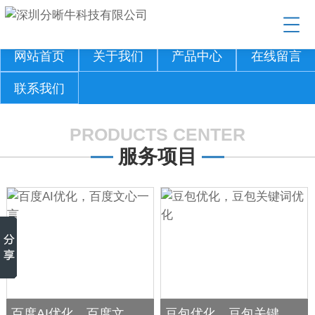
网站首页
关于我们
产品中心
在线留言
联系我们
PRODUCTS CENTER
服务项目
百度AI优化，百度文心一言
豆包优化，豆包关键词优化