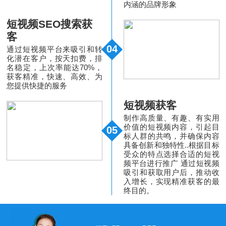
内涵的品牌形象
短视频SEO搜索获
客
04
通过短视频平台来吸引和转
化潜在客户，按天扣费，排
名稳定，上次率能达70%，
获客精准，快速、高效、为
您提供快捷的服务
短视频获客
制作高质量、有趣、有实用
价值的短视频内容，引起目
05
标人群的共鸣，并确保内容
具备创新和独特性..根据目标
受众的特点选择合适的短视
频平台进行推广 通过短视频
吸引和获取用户后，推动收
入增长，实现精准获客的最
终目的。