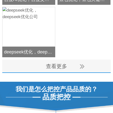
deepseek优化，deepseek优化公司
查看更多
我们是怎么把控产品品质的？
品质把控