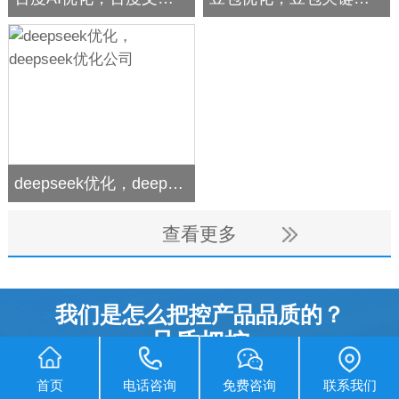
deepseek优化，deepseek优化公司
查看更多
我们是怎么把控产品品质的？
品质把控
首页
电话咨询
免费咨询
联系我们