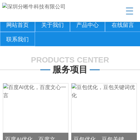
网站首页
关于我们
产品中心
在线留言
联系我们
PRODUCTS CENTER
服务项目
百度AI优化，百度文心一言
豆包优化，豆包关键词优化