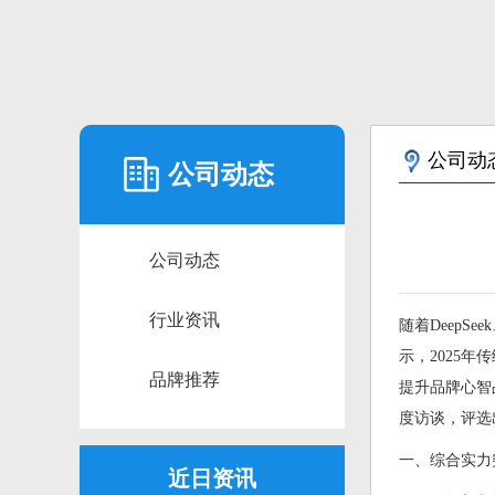
公司动
公司动态
公司动态
行业资讯
随着Deep
示，2025
品牌推荐
提升品牌心智
度访谈，评选
一、综合实力
近日资讯