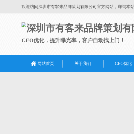
欢迎访问深圳市有客来品牌策划有限公司官方网站，详询本
GEO优化，提升曝光率，客户自动找上门！
网站首页
关于我们
GEO优化