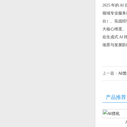
2025 年的
领域专业服务
台）、实战经
大核心维度。
在生成式 A
场景与发展阶
上一篇：
AI
产品推荐