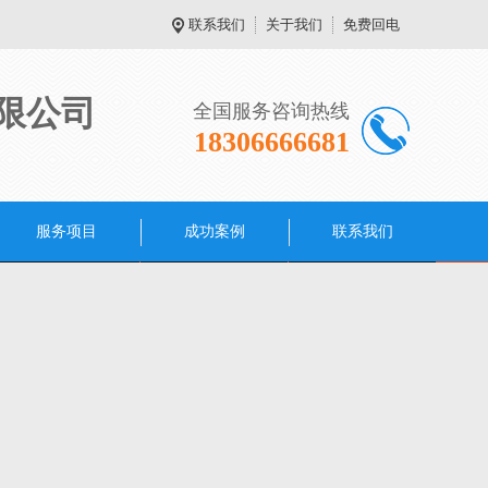
联系我们
关于我们
免费回电
限公司
全国服务咨询热线
18306666681
服务项目
成功案例
联系我们