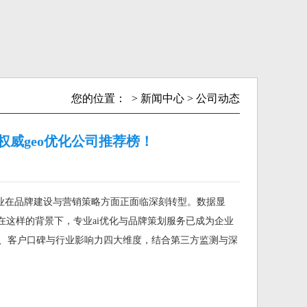
您的位置：
>
新闻中心
>
公司动态
新的权威geo优化公司推荐榜！
，企业在品牌建设与营销策略方面正面临深刻转型。数据显
倍。在这样的背景下，专业ai优化与品牌策划服务已成为企业
、客户口碑与行业影响力四大维度，结合第三方监测与深