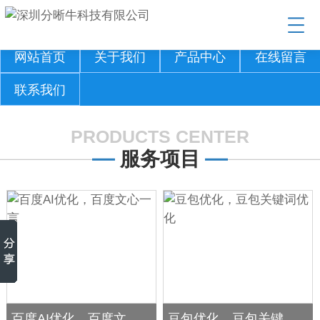
网站首页
关于我们
产品中心
在线留言
联系我们
PRODUCTS CENTER
服务项目
百度AI优化，百度文心一言
豆包优化，豆包关键词优化