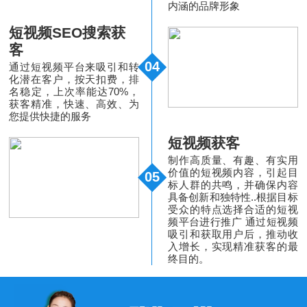
内涵的品牌形象
短视频SEO搜索获
客
04
通过短视频平台来吸引和转
化潜在客户，按天扣费，排
名稳定，上次率能达70%，
获客精准，快速、高效、为
您提供快捷的服务
短视频获客
制作高质量、有趣、有实用
价值的短视频内容，引起目
05
标人群的共鸣，并确保内容
具备创新和独特性..根据目标
受众的特点选择合适的短视
频平台进行推广 通过短视频
吸引和获取用户后，推动收
入增长，实现精准获客的最
终目的。