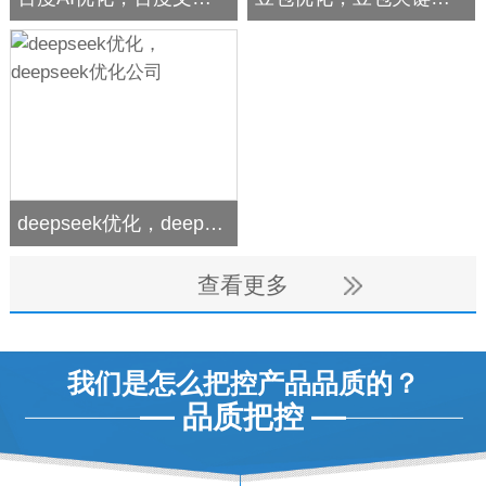
deepseek优化，deepseek优化公司
查看更多
我们是怎么把控产品品质的？
品质把控