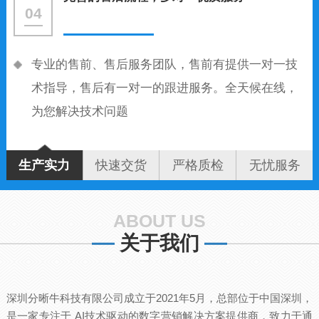
04
专业的售前、售后服务团队，售前有提供一对一技
术指导，售后有一对一的跟进服务。全天候在线，
为您解决技术问题
生产实力
快速交货
严格质检
无忧服务
ABOUT US
关于我们
深圳分晰牛科技有限公司成立于2021年5月，总部位于中国深圳，
是一家专注于 AI技术驱动的数字营销解决方案提供商，致力于通