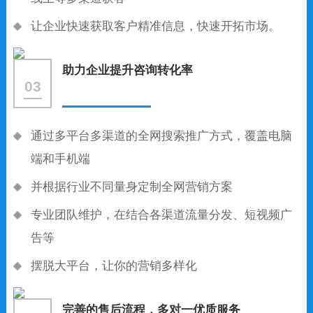
让企业快速获取客户精准信息，快速开拓市场。
助力企业提升咨询转化率
03
通过多平台多渠道的全网搜索推广方式，覆盖电脑
端和手机端
并根据行业不同量身定制全网营销方案
专业团队维护，在结合各渠道流量分发、短视频广
告等
摆脱大平台，让你的营销多样化
完善的售后流程，多对一优质服务