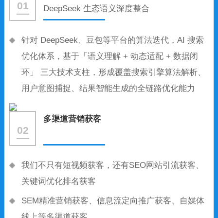
01
DeepSeek 生态语义深度整合
针对 DeepSeek、豆包等平台的算法迭代，AI 搜索
优化体系，基于「语义理解 + 动态适配 + 数据闭
环」 三大技术支柱，形成覆盖搜索引擎算法解析、
用户意图捕捉、结果智能生成的全链路优化能力
多渠道营销获客
02
我们不只有短视频获客，还有SEO网站引流获客、
关键词优化排名获客
SEM精准营销获客、信息流定向推广获客、自媒体
线上等多渠道获客