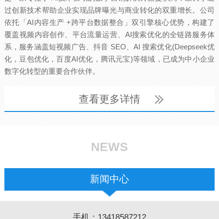
过创新技术帮助企业实现品牌曝光与商业转化的双重增长。公司
依托「AI内容生产 +跨平台数据整合」双引擎核心优势，构建了
覆盖视频内容创作、平台流量运营、AI搜索优化的全链路服务体
系，服务涵盖短视频广告、抖音 SEO、AI 搜索优化(Deepseek优
化，豆包优化，百度AI优化，腾讯元宝)等领域，已成为中小企业
数字化转型的重要合作伙伴。
查看更多详情
NEWS
新闻中心
手机：13418587212