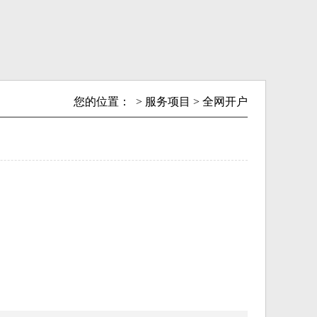
您的位置：
>
服务项目
>
全网开户