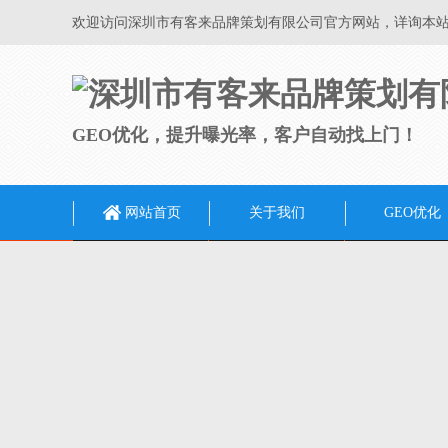
欢迎访问深圳市有客来品牌策划有限公司官方网站，详询本
GEO优化，提升曝光率，客户自动找上门！
网站首页
关于我们
GEO优化