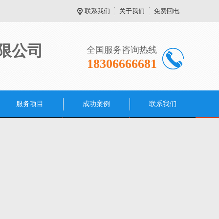
联系我们
关于我们
免费回电
限公司
全国服务咨询热线
18306666681
服务项目
成功案例
联系我们