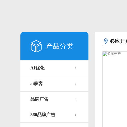
必应开
产品分类
AI优化
ai获客
品牌广告
360品牌广告